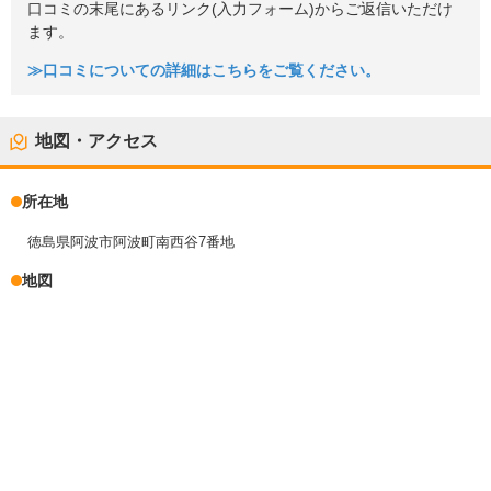
口コミの末尾にあるリンク(入力フォーム)からご返信いただけ
ます。
≫口コミについての詳細はこちらをご覧ください。
地図・アクセス
所在地
徳島県阿波市阿波町南西谷7番地
地図