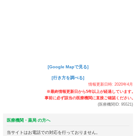
[Google Mapで見る]
[行き方を調べる]
情報更新日時:
2020年
4月
(医療機関ID:
95521
)
医療機関・薬局 の方へ
当サイトはお電話での対応を行っておりません。