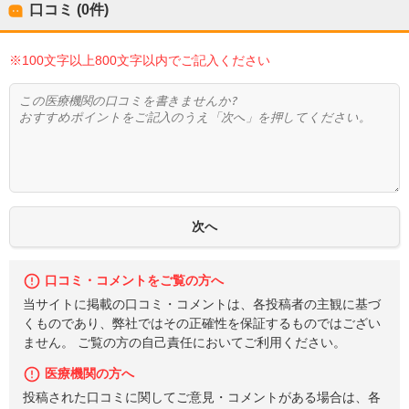
口コミ (0件)
※100文字以上800文字以内でご記入ください
口コミ・コメントをご覧の方へ
当サイトに掲載の口コミ・コメントは、各投稿者の主観に基づ
くものであり、弊社ではその正確性を保証するものではござい
ません。 ご覧の方の自己責任においてご利用ください。
医療機関の方へ
投稿された口コミに関してご意見・コメントがある場合は、各