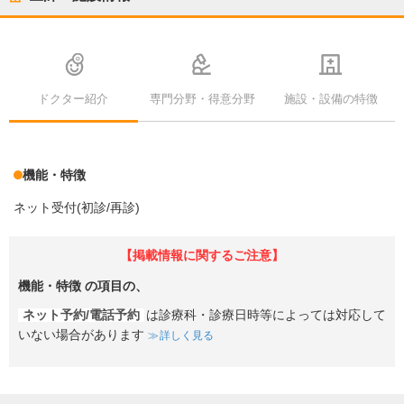
ドクター紹介
専門分野・得意分野
施設・設備の特徴
機能・特徴
ネット受付(初診/再診)
【掲載情報に関するご注意】
機能・特徴
の項目の、
ネット予約/電話予約
は診療科・診療日時等によっては対応して
いない場合があります
詳しく見る