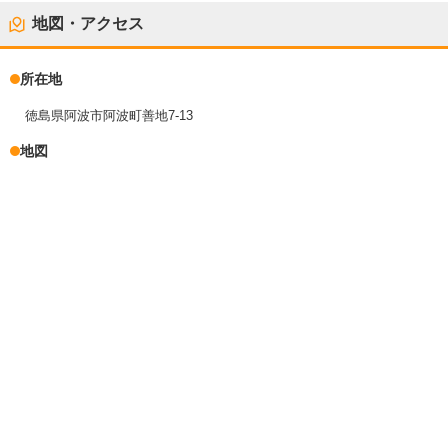
地図・アクセス
所在地
徳島県阿波市阿波町善地7-13
地図