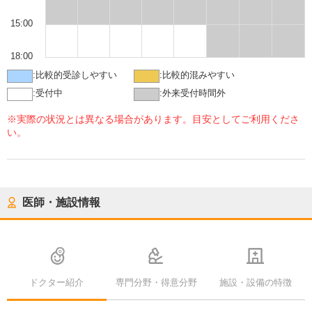
15:00
18:00
:
比較的受診しやすい
:
比較的混みやすい
:
受付中
:
外来受付時間外
※実際の状況とは異なる場合があります。目安としてご利用くださ
い。
医師・施設情報
ドクター紹介
専門分野・得意分野
施設・設備の特徴