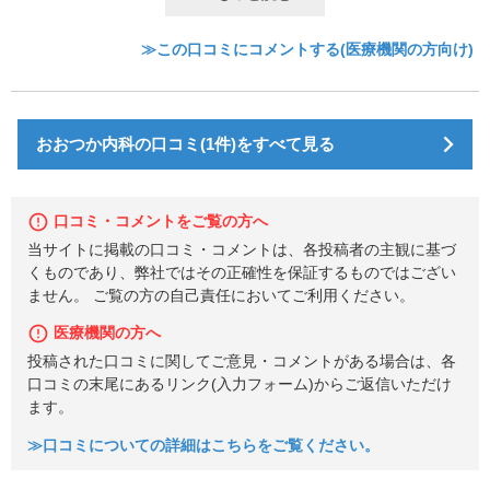
≫この口コミにコメントする(医療機関の方向け)
おおつか内科の口コミ(1件)をすべて見る
口コミ・コメントをご覧の方へ
当サイトに掲載の口コミ・コメントは、各投稿者の主観に基づ
くものであり、弊社ではその正確性を保証するものではござい
ません。 ご覧の方の自己責任においてご利用ください。
医療機関の方へ
投稿された口コミに関してご意見・コメントがある場合は、各
口コミの末尾にあるリンク(入力フォーム)からご返信いただけ
ます。
≫口コミについての詳細はこちらをご覧ください。