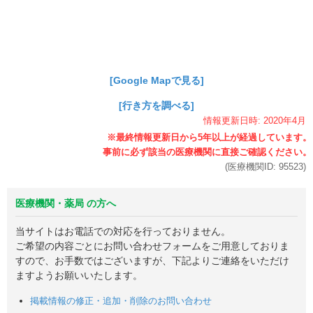
[Google Mapで見る]
[行き方を調べる]
情報更新日時:
2020年
4月
(医療機関ID:
95523
)
医療機関・薬局 の方へ
当サイトはお電話での対応を行っておりません。
ご希望の内容ごとにお問い合わせフォームをご用意しておりま
すので、お手数ではございますが、下記よりご連絡をいただけ
ますようお願いいたします。
掲載情報の修正・追加・削除のお問い合わせ