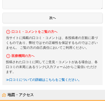
口コミ・コメントをご覧の方へ
当サイトに掲載の口コミ・コメントは、各投稿者の主観に基づ
くものであり、弊社ではその正確性を保証するものではござい
ません。 ご覧の方の自己責任においてご利用ください。
医療機関の方へ
投稿された口コミに関してご意見・コメントがある場合は、各
口コミの末尾にあるリンク(入力フォーム)からご返信いただけ
ます。
≫口コミについての詳細はこちらをご覧ください。
地図・アクセス