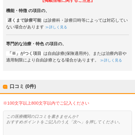
【掲載情報に関するご注意】
機能・特徴
の項目の、
遅くまで診療可能
は診療科・診療日時等によっては対応してい
ない場合があります
詳しく見る
専門的な治療・特色
の項目の、
「※」がつく項目
は自由診療(保険適用外)、または治療内容や
適用制限により自由診療となる場合があります。
詳しく見る
口コミ (0件)
※100文字以上800文字以内でご記入ください