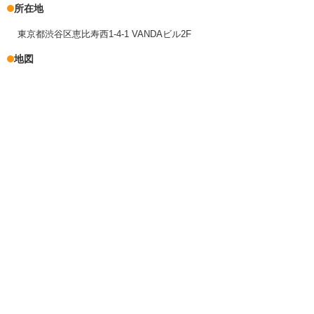
所在地
東京都渋谷区恵比寿西1-4-1 VANDAビル2F
地図