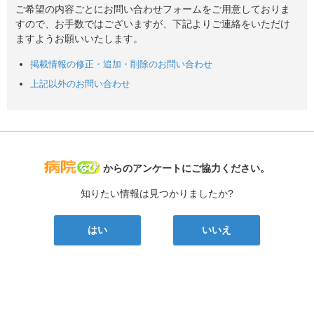
ご希望の内容ごとにお問い合わせフォームをご用意しておりま
すので、お手数ではございますが、下記よりご連絡をいただけ
ますようお願いいたします。
掲載情報の修正・追加・削除のお問い合わせ
上記以外のお問い合わせ
病院なび
からのアンケートにご協力ください。
知りたい情報は見つかりましたか?
はい
いいえ