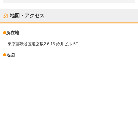
地図・アクセス
所在地
東京都渋谷区道玄坂2-6-15 鈴井ビル 5F
地図