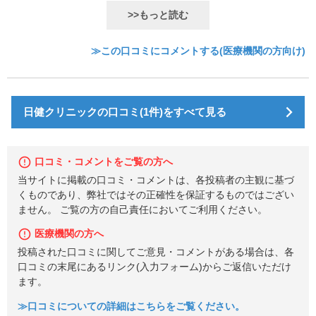
>>もっと読む
≫この口コミにコメントする(医療機関の方向け)
日健クリニックの口コミ(1件)をすべて見る
口コミ・コメントをご覧の方へ
当サイトに掲載の口コミ・コメントは、各投稿者の主観に基づ
くものであり、弊社ではその正確性を保証するものではござい
ません。 ご覧の方の自己責任においてご利用ください。
医療機関の方へ
投稿された口コミに関してご意見・コメントがある場合は、各
口コミの末尾にあるリンク(入力フォーム)からご返信いただけ
ます。
≫口コミについての詳細はこちらをご覧ください。