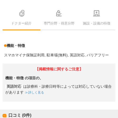
ドクター紹介
専門分野・得意分野
施設・設備の特徴
機能・特徴
スマホマイナ保険証利用
駐車場(無料)
英語対応
バリアフリー
【掲載情報に関するご注意】
機能・特徴
の項目の、
英語対応
は診療科・診療日時等によっては対応していない場合
があります
詳しく見る
口コミ (0件)