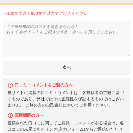
※100文字以上800文字以内でご記入ください
口コミ・コメントをご覧の方へ
当サイトに掲載の口コミ・コメントは、各投稿者の主観に基づ
くものであり、弊社ではその正確性を保証するものではござい
ません。 ご覧の方の自己責任においてご利用ください。
医療機関の方へ
投稿された口コミに関してご意見・コメントがある場合は、各
口コミの末尾にあるリンク(入力フォーム)からご返信いただけ