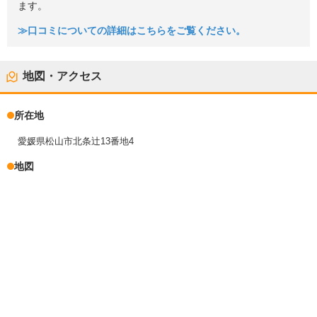
ます。
≫口コミについての詳細はこちらをご覧ください。
地図・アクセス
所在地
愛媛県松山市北条辻13番地4
地図