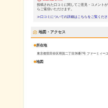
投稿された口コミに関してご意見・コメントが
らご返信いただけます。
≫口コミについての詳細はこちらをご覧くださ
地図・アクセス
所在地
東京都世田谷区用賀二丁目36番7号 ファーミィー
地図