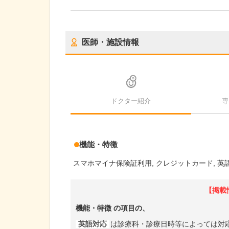
医師・施設情報
ドクター紹介
専
機能・特徴
スマホマイナ保険証利用
クレジットカード
英
【掲載
機能・特徴
の項目の、
英語対応
は診療科・診療日時等によっては対