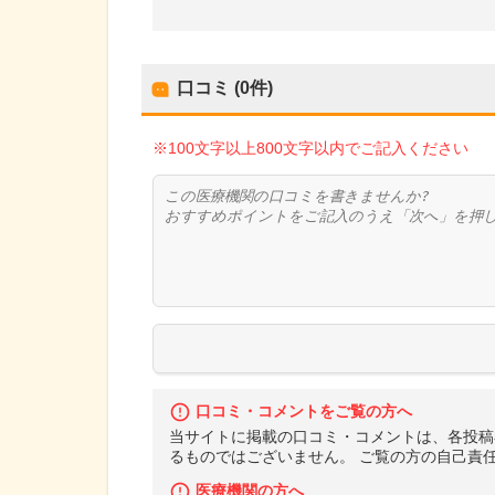
口コミ (0件)
※100文字以上800文字以内でご記入ください
口コミ・コメントをご覧の方へ
当サイトに掲載の口コミ・コメントは、各投稿
るものではございません。 ご覧の方の自己責
医療機関の方へ