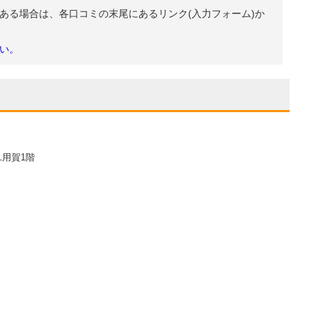
ある場合は、各口コミの末尾にあるリンク(入力フォーム)か
い。
ユ用賀1階