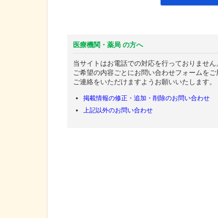
医療機関・薬局 の方へ
当サイトはお電話での対応を行っておりません
ご希望の内容ごとにお問い合わせフォームをご
ご連絡をいただけますようお願いいたします。
掲載情報の修正・追加・削除のお問い合わせ
上記以外のお問い合わせ