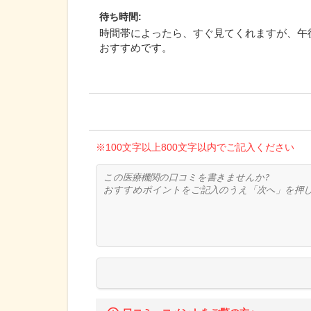
待ち時間
:
時間帯によったら、すぐ見てくれますが、午
おすすめです。
※100文字以上800文字以内でご記入ください