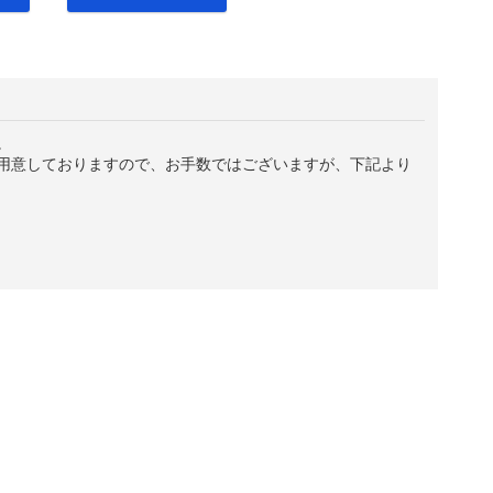
。
用意しておりますので、お手数ではございますが、下記より