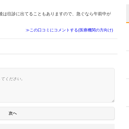
後は往診に出てることもありますので、急ぐなら午前中が
≫この口コミにコメントする(医療機関の方向け)