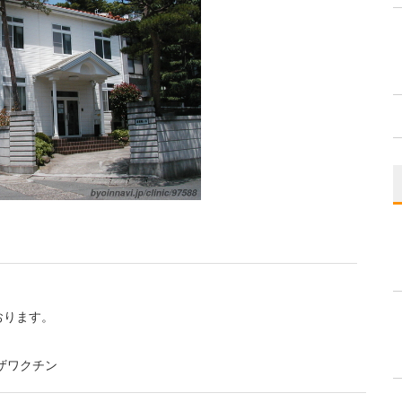
おります。
ザワクチン