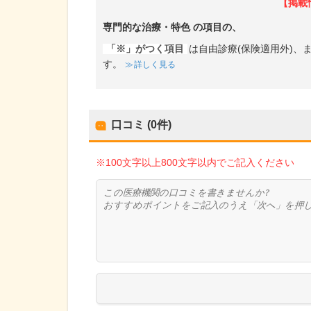
【掲載
専門的な治療・特色
の項目の、
「※」がつく項目
は自由診療(保険適用外)
す。
詳しく見る
口コミ (0件)
※100文字以上800文字以内でご記入ください