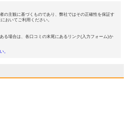
者の主観に基づくものであり、弊社ではその正確性を保証す
任においてご利用ください。
ある場合は、各口コミの末尾にあるリンク(入力フォーム)か
い。