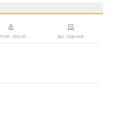
門分野・得意分野
施設・設備の特徴