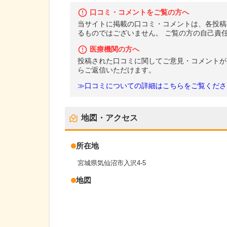
口コミ・コメントをご覧の方へ
当サイトに掲載の口コミ・コメントは、各投稿
るものではございません。 ご覧の方の自己責
医療機関の方へ
投稿された口コミに関してご意見・コメントが
らご返信いただけます。
≫口コミについての詳細はこちらをご覧くださ
地図・アクセス
所在地
宮城県気仙沼市入沢4-5
地図