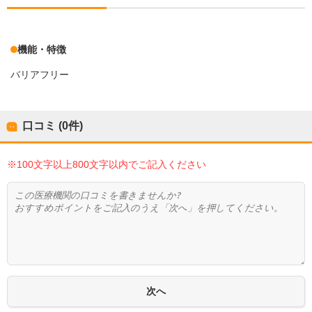
機能・特徴
バリアフリー
口コミ (0件)
※100文字以上800文字以内でご記入ください