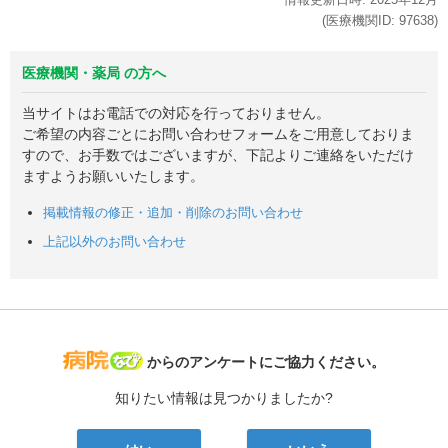
(医療機関ID:
97638
)
医療機関・薬局 の方へ
当サイトはお電話での対応を行っておりません。
ご希望の内容ごとにお問い合わせフォームをご用意しておりま
すので、お手数ではございますが、下記よりご連絡をいただけ
ますようお願いいたします。
掲載情報の修正・追加・削除のお問い合わせ
上記以外のお問い合わせ
病院なび
からのアンケートにご協力ください。
知りたい情報は見つかりましたか?