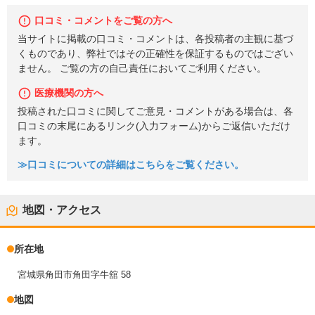
口コミ・コメントをご覧の方へ
当サイトに掲載の口コミ・コメントは、各投稿者の主観に基づ
くものであり、弊社ではその正確性を保証するものではござい
ません。 ご覧の方の自己責任においてご利用ください。
医療機関の方へ
投稿された口コミに関してご意見・コメントがある場合は、各
口コミの末尾にあるリンク(入力フォーム)からご返信いただけ
ます。
≫口コミについての詳細はこちらをご覧ください。
地図・アクセス
所在地
宮城県角田市角田字牛舘 58
地図