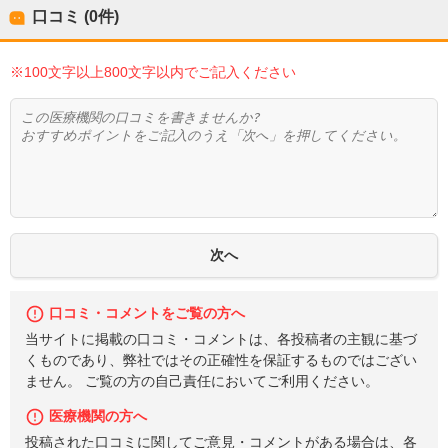
口コミ (0件)
※100文字以上800文字以内でご記入ください
口コミ・コメントをご覧の方へ
当サイトに掲載の口コミ・コメントは、各投稿者の主観に基づ
くものであり、弊社ではその正確性を保証するものではござい
ません。 ご覧の方の自己責任においてご利用ください。
医療機関の方へ
投稿された口コミに関してご意見・コメントがある場合は、各