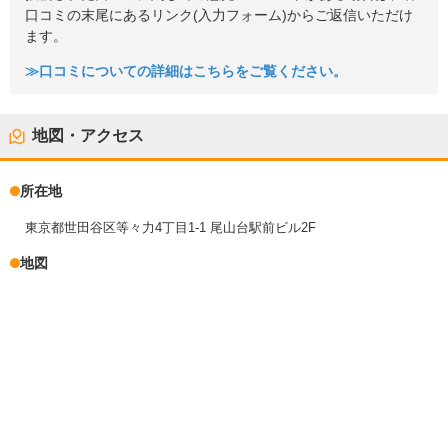
口コミの末尾にあるリンク(入力フォーム)からご返信いただけ
ます。
≫口コミについての詳細はこちらをご覧ください。
地図・アクセス
所在地
東京都世田谷区等々力4丁目1-1 尾山台駅前ビル2F
地図