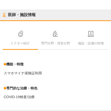
医師・施設情報
ドクター紹介
専門分野・得意分野
施設・設備の特徴
機能・特徴
スマホマイナ保険証利用
専門的な治療・特色
COVID-19検査/治療