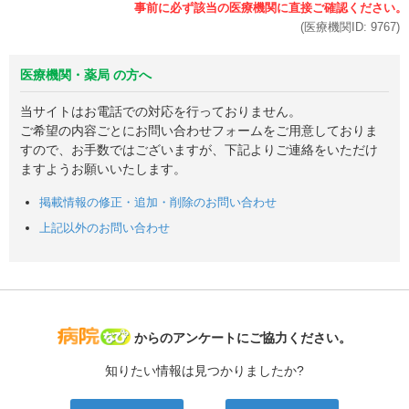
(医療機関ID:
9767
)
医療機関・薬局 の方へ
当サイトはお電話での対応を行っておりません。
ご希望の内容ごとにお問い合わせフォームをご用意しておりま
すので、お手数ではございますが、下記よりご連絡をいただけ
ますようお願いいたします。
掲載情報の修正・追加・削除のお問い合わせ
上記以外のお問い合わせ
病院なび
からのアンケートにご協力ください。
知りたい情報は見つかりましたか?