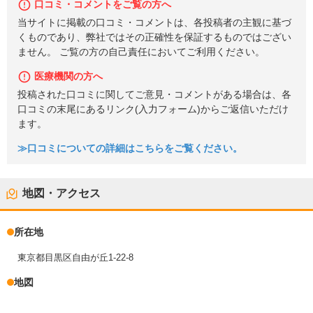
口コミ・コメントをご覧の方へ
当サイトに掲載の口コミ・コメントは、各投稿者の主観に基づ
くものであり、弊社ではその正確性を保証するものではござい
ません。 ご覧の方の自己責任においてご利用ください。
医療機関の方へ
投稿された口コミに関してご意見・コメントがある場合は、各
口コミの末尾にあるリンク(入力フォーム)からご返信いただけ
ます。
≫口コミについての詳細はこちらをご覧ください。
地図・アクセス
所在地
東京都目黒区自由が丘1-22-8
地図