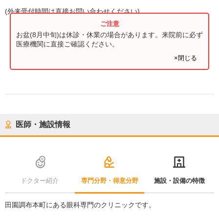
(
外来受付時間
は直接お問い合わせください)
お盆(8月中旬)は休診・休業の場合があります。来院前に必ず
医療機関に直接ご確認ください。
×閉じる
医師・施設情報
ドクター紹介
専門分野・得意分野
施設・設備の特徴
田園調布本町にある眼科専門のクリニックです。