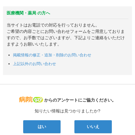
医療機関・薬局 の方へ
当サイトはお電話での対応を行っておりません。
ご希望の内容ごとにお問い合わせフォームをご用意しておりま
すので、お手数ではございますが、下記よりご連絡をいただけ
ますようお願いいたします。
掲載情報の修正・追加・削除のお問い合わせ
上記以外のお問い合わせ
病院なび
からのアンケートにご協力ください。
知りたい情報は見つかりましたか?
はい
いいえ