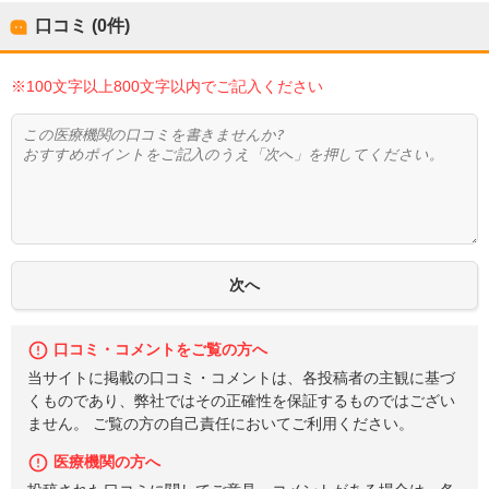
口コミ (0件)
※100文字以上800文字以内でご記入ください
口コミ・コメントをご覧の方へ
当サイトに掲載の口コミ・コメントは、各投稿者の主観に基づ
くものであり、弊社ではその正確性を保証するものではござい
ません。 ご覧の方の自己責任においてご利用ください。
医療機関の方へ