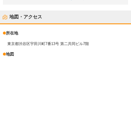
地図・アクセス
所在地
東京都渋谷区宇田川町7番13号 第二共同ビル7階
地図