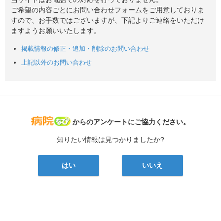
ご希望の内容ごとにお問い合わせフォームをご用意しておりま
すので、お手数ではございますが、下記よりご連絡をいただけ
ますようお願いいたします。
掲載情報の修正・追加・削除のお問い合わせ
上記以外のお問い合わせ
病院なび
からのアンケートにご協力ください。
知りたい情報は見つかりましたか?
はい
いいえ