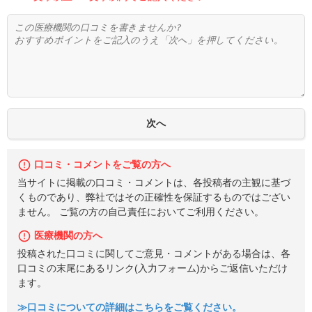
口コミ・コメントをご覧の方へ
当サイトに掲載の口コミ・コメントは、各投稿者の主観に基づ
くものであり、弊社ではその正確性を保証するものではござい
ません。 ご覧の方の自己責任においてご利用ください。
医療機関の方へ
投稿された口コミに関してご意見・コメントがある場合は、各
口コミの末尾にあるリンク(入力フォーム)からご返信いただけ
ます。
≫口コミについての詳細はこちらをご覧ください。