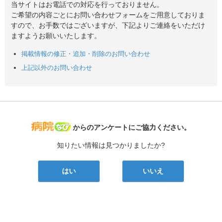
当サイトはお電話での対応を行っておりません。
ご希望の内容ごとにお問い合わせフォームをご用意しておりま
すので、お手数ではございますが、下記よりご連絡をいただけ
ますようお願いいたします。
掲載情報の修正・追加・削除のお問い合わせ
上記以外のお問い合わせ
病院なび
からのアンケートにご協力ください。
知りたい情報は見つかりましたか?
はい
いいえ