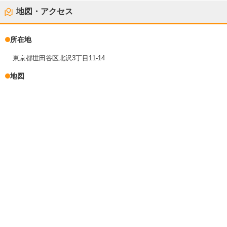
地図・アクセス
所在地
東京都世田谷区北沢3丁目11-14
地図