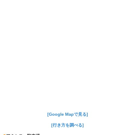
[Google Mapで見る]
[行き方を調べる]