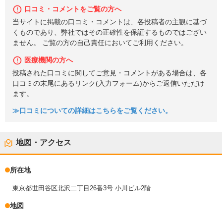
口コミ・コメントをご覧の方へ
当サイトに掲載の口コミ・コメントは、各投稿者の主観に基づ
くものであり、弊社ではその正確性を保証するものではござい
ません。 ご覧の方の自己責任においてご利用ください。
医療機関の方へ
投稿された口コミに関してご意見・コメントがある場合は、各
口コミの末尾にあるリンク(入力フォーム)からご返信いただけ
ます。
≫口コミについての詳細はこちらをご覧ください。
地図・アクセス
所在地
東京都世田谷区北沢二丁目26番3号 小川ビル2階
地図