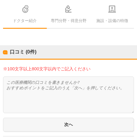
ドクター紹介
専門分野・得意分野
施設・設備の特徴
口コミ (0件)
※100文字以上800文字以内でご記入ください