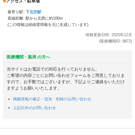
アクセス・駐車場
最寄り駅:
下北沢駅
直線距離: 駅から
北西に約100m
(この情報は経緯度情報を元に生成しています)
情報更新日時:
2025年
12月
(医療機関ID:
9872
)
医療機関・薬局 の方へ
当サイトはお電話での対応を行っておりません。
ご希望の内容ごとにお問い合わせフォームをご用意しておりま
すので、お手数ではございますが、下記よりご連絡をいただけ
ますようお願いいたします。
掲載情報の修正・追加・削除のお問い合わせ
上記以外のお問い合わせ