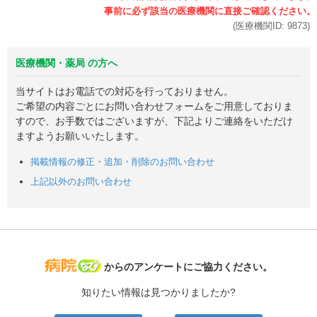
(医療機関ID:
9873
)
医療機関・薬局 の方へ
当サイトはお電話での対応を行っておりません。
ご希望の内容ごとにお問い合わせフォームをご用意しておりま
すので、お手数ではございますが、下記よりご連絡をいただけ
ますようお願いいたします。
掲載情報の修正・追加・削除のお問い合わせ
上記以外のお問い合わせ
病院なび
からのアンケートにご協力ください。
知りたい情報は見つかりましたか?