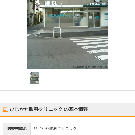
ひじかた眼科クリニック
の基本情報
医療機関名
ひじかた眼科クリニック