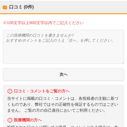
口コミ (0件)
※100文字以上800文字以内でご記入ください
口コミ・コメントをご覧の方へ
当サイトに掲載の口コミ・コメントは、各投稿者の主観に基づ
くものであり、弊社ではその正確性を保証するものではござい
ません。 ご覧の方の自己責任においてご利用ください。
医療機関の方へ