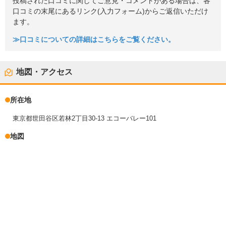
投稿された口コミに関してご意見・コメントがある場合は、各
口コミの末尾にあるリンク(入力フォーム)からご返信いただけ
ます。
≫口コミについての詳細はこちらをご覧ください。
地図・アクセス
所在地
東京都世田谷区若林2丁目30-13 エコーバレー101
地図