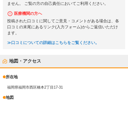
ません。 ご覧の方の自己責任においてご利用ください。
医療機関の方へ
投稿された口コミに関してご意見・コメントがある場合は、各
口コミの末尾にあるリンク(入力フォーム)からご返信いただけ
ます。
≫口コミについての詳細はこちらをご覧ください。
地図・アクセス
所在地
福岡県福岡市西区橋本2丁目17-31
地図