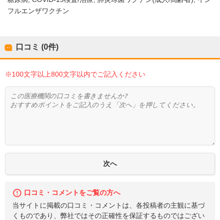
フルエンザワクチン
口コミ (0件)
※100文字以上800文字以内でご記入ください
口コミ・コメントをご覧の方へ
当サイトに掲載の口コミ・コメントは、各投稿者の主観に基づ
くものであり、弊社ではその正確性を保証するものではござい