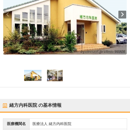
緒方内科医院
の基本情報
医療機関名
医療法人 緒方内科医院