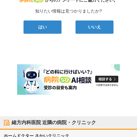
からのアンケートにご協力ください。
知りたい情報は見つかりましたか?
はい
いいえ
緒方内科医院
近隣の病院・クリニック
ホームドクター さかいクリニック