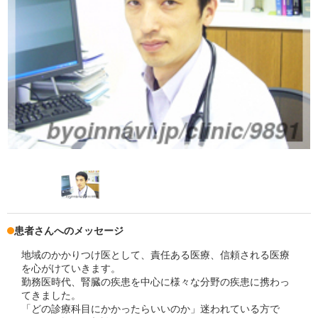
患者さんへのメッセージ
地域のかかりつけ医として、責任ある医療、信頼される医療
を心がけていきます。
勤務医時代、腎臓の疾患を中心に様々な分野の疾患に携わっ
てきました。
「どの診療科目にかかったらいいのか」迷われている方で