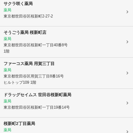
サクラ咲く薬局
薬局
東京都世田谷区
桜新町2-27-2
そうごう薬局 桜新町店
薬局
東京都世田谷区
桜新町一丁目40番8号
1階
ファーコス薬局 用賀三丁目
薬局
東京都世田谷区
用賀三丁目8番16号
ヒルトップ109 1階
ドラッグセイムス 世田谷桜新町薬局
薬局
東京都世田谷区
桜新町一丁目19番14号
桜新町2丁目薬局
薬局