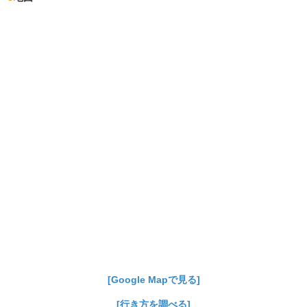
[Google Mapで見る]
[行き方を調べる]