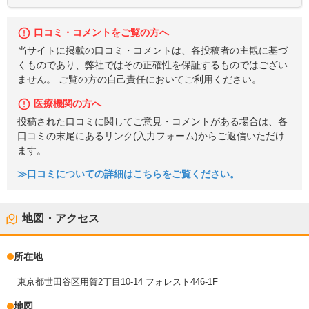
口コミ・コメントをご覧の方へ
当サイトに掲載の口コミ・コメントは、各投稿者の主観に基づ
くものであり、弊社ではその正確性を保証するものではござい
ません。 ご覧の方の自己責任においてご利用ください。
医療機関の方へ
投稿された口コミに関してご意見・コメントがある場合は、各
口コミの末尾にあるリンク(入力フォーム)からご返信いただけ
ます。
≫口コミについての詳細はこちらをご覧ください。
地図・アクセス
所在地
東京都世田谷区用賀2丁目10-14 フォレスト446-1F
地図