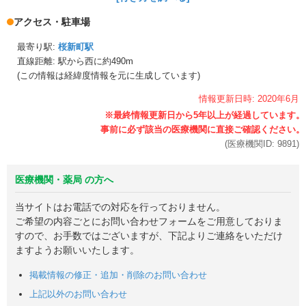
アクセス・駐車場
最寄り駅:
桜新町駅
直線距離: 駅から
西に約490m
(この情報は経緯度情報を元に生成しています)
情報更新日時:
2020年
6月
(医療機関ID:
9891
)
医療機関・薬局 の方へ
当サイトはお電話での対応を行っておりません。
ご希望の内容ごとにお問い合わせフォームをご用意しておりま
すので、お手数ではございますが、下記よりご連絡をいただけ
ますようお願いいたします。
掲載情報の修正・追加・削除のお問い合わせ
上記以外のお問い合わせ