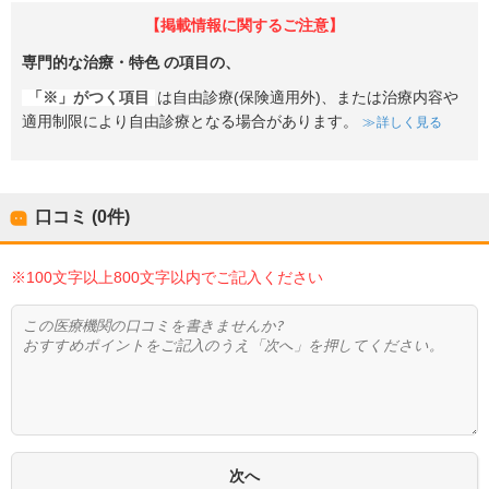
【掲載情報に関するご注意】
専門的な治療・特色
の項目の、
「※」がつく項目
は自由診療(保険適用外)、または治療内容や
適用制限により自由診療となる場合があります。
詳しく見る
口コミ (0件)
※100文字以上800文字以内でご記入ください