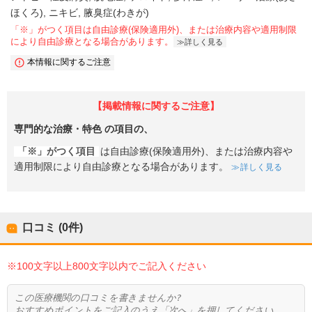
ほくろ)
ニキビ
腋臭症(わきが)
「※」がつく項目は自由診療(保険適用外)、または治療内容や適用制限
により自由診療となる場合があります。
詳しく見る
本情報に関するご注意
【掲載情報に関するご注意】
専門的な治療・特色
の項目の、
「※」がつく項目
は自由診療(保険適用外)、または治療内容や
適用制限により自由診療となる場合があります。
詳しく見る
口コミ (0件)
※100文字以上800文字以内でご記入ください