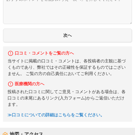
口コミ・コメントをご覧の方へ
当サイトに掲載の口コミ・コメントは、各投稿者の主観に基づ
くものであり、弊社ではその正確性を保証するものではござい
ません。 ご覧の方の自己責任においてご利用ください。
医療機関の方へ
投稿された口コミに関してご意見・コメントがある場合は、各
口コミの末尾にあるリンク(入力フォーム)からご返信いただけ
ます。
≫口コミについての詳細はこちらをご覧ください。
地図・アクセス