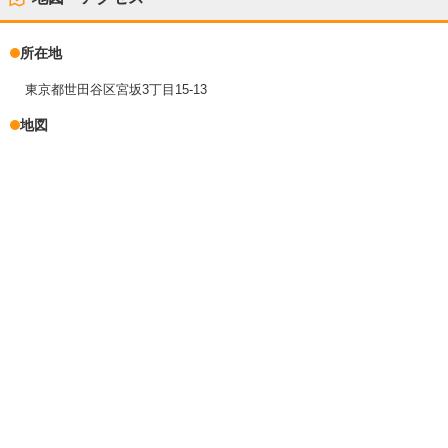
所在地
東京都世田谷区宮坂3丁目15-13
地図