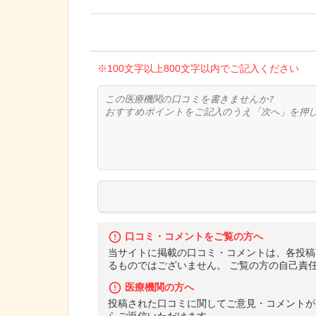
※100文字以上800文字以内でご記入ください
口コミ・コメントをご覧の方へ
当サイトに掲載の口コミ・コメントは、各投稿
るものではございません。 ご覧の方の自己責
医療機関の方へ
投稿された口コミに関してご意見・コメントが