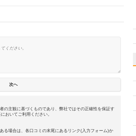
者の主観に基づくものであり、弊社ではその正確性を保証す
任においてご利用ください。
ある場合は、各口コミの末尾にあるリンク(入力フォーム)か