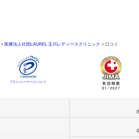
>
医療法人社団LAUREL 玉川レディースクリニック
>
口コミ
プライバシーマークについて