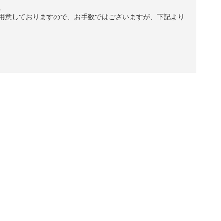
。
用意しておりますので、お手数ではございますが、下記より