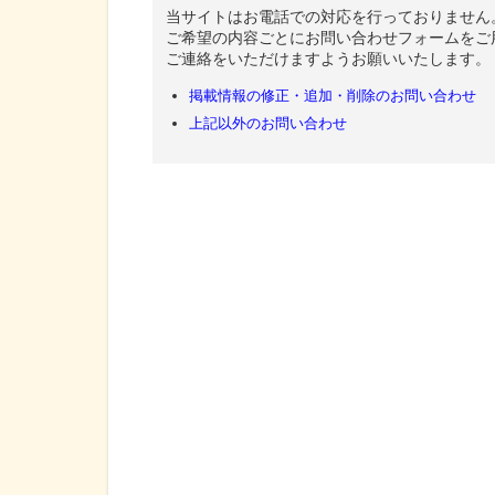
当サイトはお電話での対応を行っておりません
ご希望の内容ごとにお問い合わせフォームをご
ご連絡をいただけますようお願いいたします。
掲載情報の修正・追加・削除のお問い合わせ
上記以外のお問い合わせ