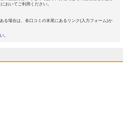
任においてご利用ください。
ある場合は、各口コミの末尾にあるリンク(入力フォーム)か
い。