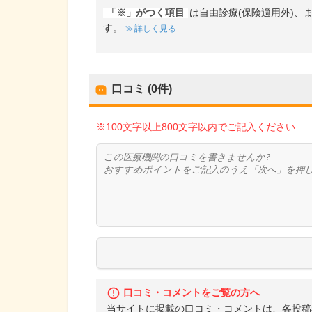
「※」がつく項目
は自由診療(保険適用外)
す。
詳しく見る
口コミ (0件)
※100文字以上800文字以内でご記入ください
口コミ・コメントをご覧の方へ
当サイトに掲載の口コミ・コメントは、各投稿