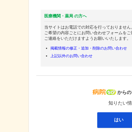
医療機関・薬局 の方へ
当サイトはお電話での対応を行っておりません
ご希望の内容ごとにお問い合わせフォームをご
ご連絡をいただけますようお願いいたします。
掲載情報の修正・追加・削除のお問い合わせ
上記以外のお問い合わせ
病院な
からの
知りたい情
はい