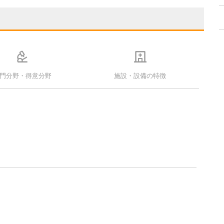
門分野・得意分野
施設・設備の特徴