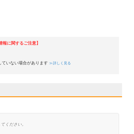
情報に関するご注意】
していない場合があります
詳しく見る