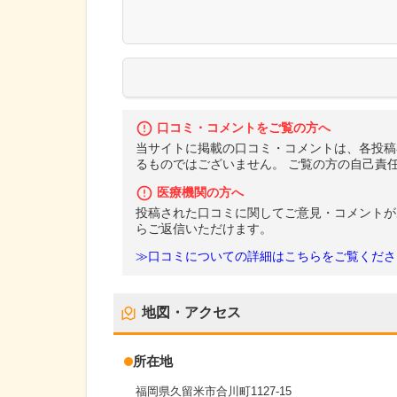
口コミ・コメントをご覧の方へ
当サイトに掲載の口コミ・コメントは、各投稿
るものではございません。 ご覧の方の自己責
医療機関の方へ
投稿された口コミに関してご意見・コメントが
らご返信いただけます。
≫口コミについての詳細はこちらをご覧くださ
地図・アクセス
所在地
福岡県久留米市合川町1127-15