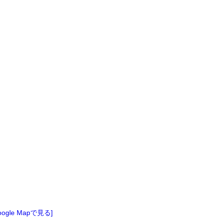
oogle Mapで見る]