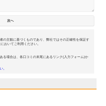
者の主観に基づくものであり、弊社ではその正確性を保証す
任においてご利用ください。
ある場合は、各口コミの末尾にあるリンク(入力フォーム)か
い。