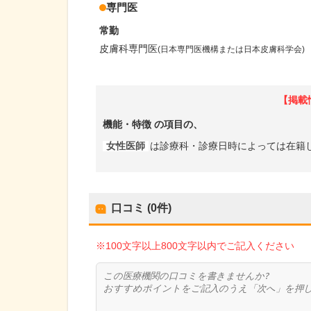
専門医
常勤
皮膚科専門医
(日本専門医機構または日本皮膚科学会)
【掲載
機能・特徴
の項目の、
女性医師
は診療科・診療日時によっては在籍
口コミ (0件)
※100文字以上800文字以内でご記入ください