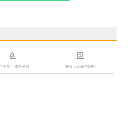
門分野・得意分野
施設・設備の特徴