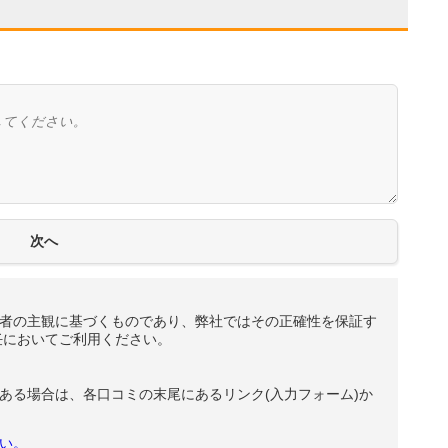
者の主観に基づくものであり、弊社ではその正確性を保証す
任においてご利用ください。
ある場合は、各口コミの末尾にあるリンク(入力フォーム)か
い。