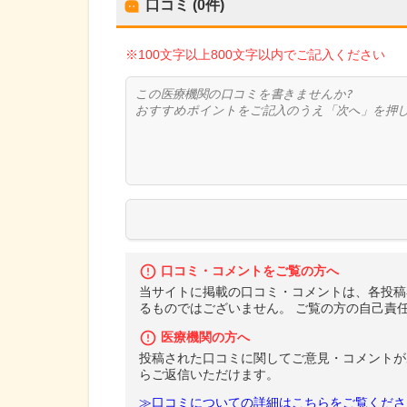
口コミ (0件)
※100文字以上800文字以内でご記入ください
口コミ・コメントをご覧の方へ
当サイトに掲載の口コミ・コメントは、各投稿
るものではございません。 ご覧の方の自己責
医療機関の方へ
投稿された口コミに関してご意見・コメントが
らご返信いただけます。
≫口コミについての詳細はこちらをご覧くださ