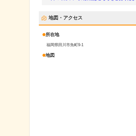
地図・アクセス
所在地
福岡県田川市魚町9-1
地図