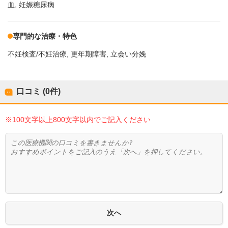
血
妊娠糖尿病
専門的な治療・特色
不妊検査/不妊治療
更年期障害
立会い分娩
口コミ (0件)
※100文字以上800文字以内でご記入ください