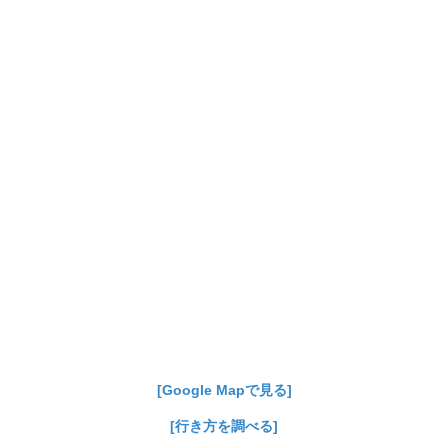
[Google Mapで見る]
[行き方を調べる]