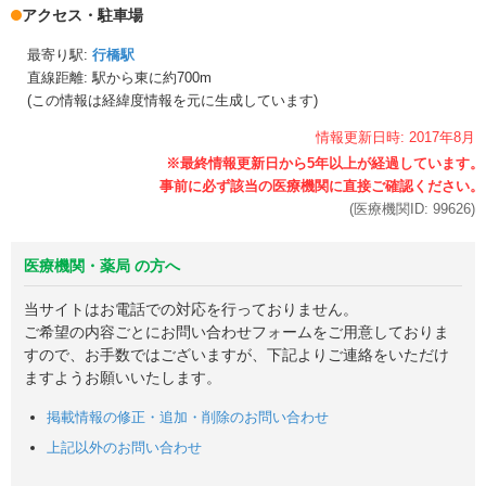
アクセス・駐車場
最寄り駅:
行橋駅
直線距離: 駅から
東に約700m
(この情報は経緯度情報を元に生成しています)
情報更新日時:
2017年
8月
(医療機関ID:
99626
)
医療機関・薬局 の方へ
当サイトはお電話での対応を行っておりません。
ご希望の内容ごとにお問い合わせフォームをご用意しておりま
すので、お手数ではございますが、下記よりご連絡をいただけ
ますようお願いいたします。
掲載情報の修正・追加・削除のお問い合わせ
上記以外のお問い合わせ