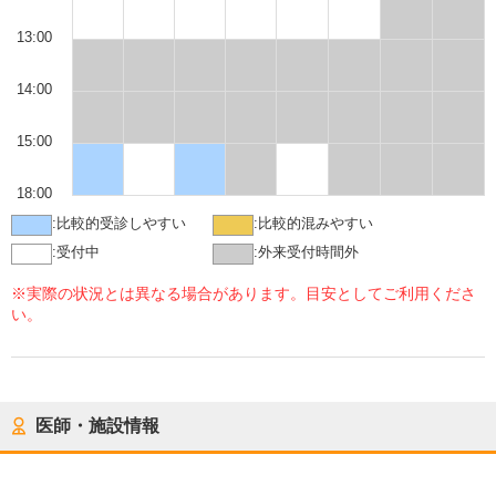
13:00
14:00
15:00
18:00
:
比較的受診しやすい
:
比較的混みやすい
:
受付中
:
外来受付時間外
※実際の状況とは異なる場合があります。目安としてご利用くださ
い。
医師・施設情報