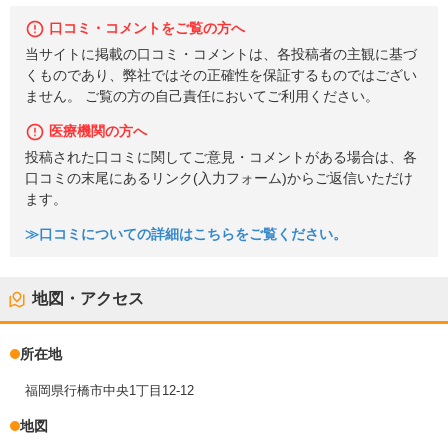
口コミ・コメントをご覧の方へ
当サイトに掲載の口コミ・コメントは、各投稿者の主観に基づ
くものであり、弊社ではその正確性を保証するものではござい
ません。 ご覧の方の自己責任においてご利用ください。
医療機関の方へ
投稿された口コミに関してご意見・コメントがある場合は、各
口コミの末尾にあるリンク(入力フォーム)からご返信いただけ
ます。
≫口コミについての詳細はこちらをご覧ください。
地図・アクセス
所在地
福岡県行橋市中央1丁目12-12
地図