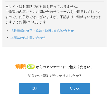
当サイトはお電話での対応を行っておりません。
ご希望の内容ごとにお問い合わせフォームをご用意しておりま
すので、お手数ではございますが、下記よりご連絡をいただけ
ますようお願いいたします。
掲載情報の修正・追加・削除のお問い合わせ
上記以外のお問い合わせ
病院なび
からのアンケートにご協力ください。
知りたい情報は見つかりましたか?
はい
いいえ