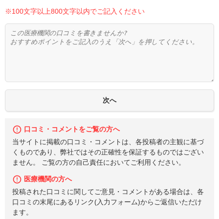
※100文字以上800文字以内でご記入ください
口コミ・コメントをご覧の方へ
当サイトに掲載の口コミ・コメントは、各投稿者の主観に基づ
くものであり、弊社ではその正確性を保証するものではござい
ません。 ご覧の方の自己責任においてご利用ください。
医療機関の方へ
投稿された口コミに関してご意見・コメントがある場合は、各
口コミの末尾にあるリンク(入力フォーム)からご返信いただけ
ます。