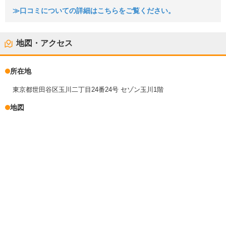
≫口コミについての詳細はこちらをご覧ください。
地図・アクセス
所在地
東京都世田谷区玉川二丁目24番24号 セゾン玉川1階
地図