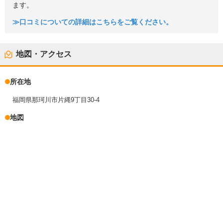
ます。
≫口コミについての詳細はこちらをご覧ください。
地図・アクセス
所在地
福岡県那珂川市片縄9丁目30-4
地図