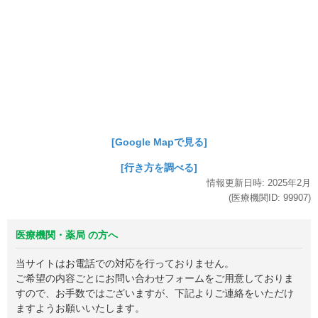
[Google Mapで見る]
[行き方を調べる]
情報更新日時:
2025年
2月
(医療機関ID:
99907
)
医療機関・薬局 の方へ
当サイトはお電話での対応を行っておりません。
ご希望の内容ごとにお問い合わせフォームをご用意しておりま
すので、お手数ではございますが、下記よりご連絡をいただけ
ますようお願いいたします。