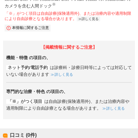
※
カメラを含む人間ドック
「※」がつく項目は自由診療(保険適用外)、または治療内容や適用制限
により自由診療となる場合があります。
詳しく見る
本情報に関するご注意
【掲載情報に関するご注意】
機能・特徴
の項目の、
ネット予約/電話予約
は診療科・診療日時等によっては対応して
いない場合があります
詳しく見る
専門的な治療・特色
の項目の、
「※」がつく項目
は自由診療(保険適用外)、または治療内容や
適用制限により自由診療となる場合があります。
詳しく見る
口コミ (0件)