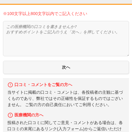
※100文字以上800文字以内でご記入ください
口コミ・コメントをご覧の方へ
当サイトに掲載の口コミ・コメントは、各投稿者の主観に基づ
くものであり、弊社ではその正確性を保証するものではござい
ません。 ご覧の方の自己責任においてご利用ください。
医療機関の方へ
投稿された口コミに関してご意見・コメントがある場合は、各
口コミの末尾にあるリンク(入力フォーム)からご返信いただけ