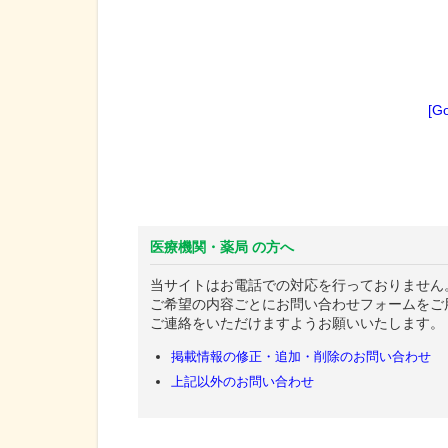
[G
医療機関・薬局 の方へ
当サイトはお電話での対応を行っておりません
ご希望の内容ごとにお問い合わせフォームをご
ご連絡をいただけますようお願いいたします。
掲載情報の修正・追加・削除のお問い合わせ
上記以外のお問い合わせ