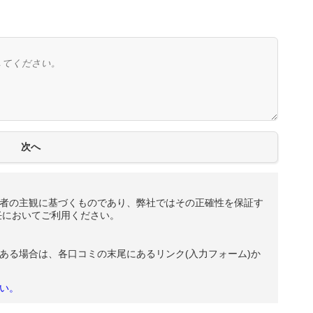
者の主観に基づくものであり、弊社ではその正確性を保証す
任においてご利用ください。
ある場合は、各口コミの末尾にあるリンク(入力フォーム)か
い。