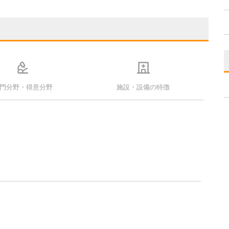
門分野・得意分野
施設・設備の特徴