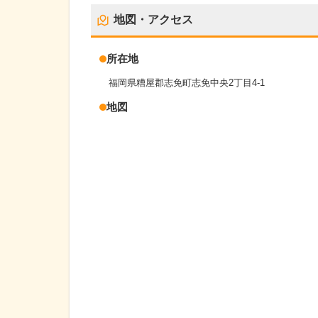
地図・アクセス
所在地
福岡県糟屋郡志免町志免中央2丁目4-1
地図