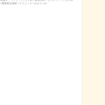
/ 糟屋郡志免町 / クリニック / かかりつけ