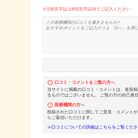
※100文字以上800文字以内でご記入ください
口コミ・コメントをご覧の方へ
当サイトに掲載の口コミ・コメントは、各投稿
るものではございません。 ご覧の方の自己責
医療機関の方へ
投稿された口コミに関してご意見・コメントが
らご返信いただけます。
≫口コミについての詳細はこちらをご覧くださ