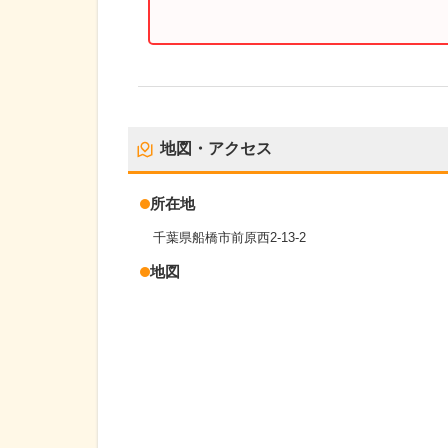
地図・アクセス
所在地
千葉県船橋市前原西2-13-2
地図