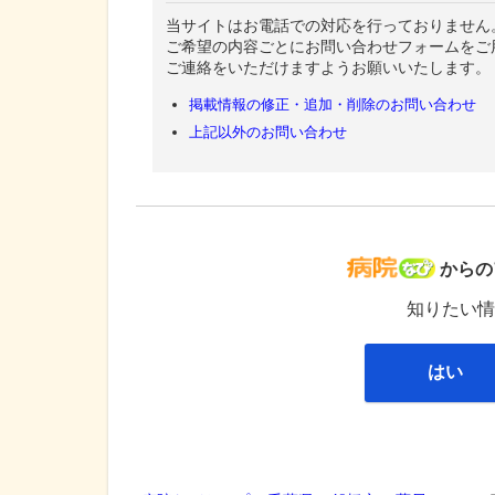
当サイトはお電話での対応を行っておりません
ご希望の内容ごとにお問い合わせフォームをご
ご連絡をいただけますようお願いいたします。
掲載情報の修正・追加・削除のお問い合わせ
上記以外のお問い合わせ
病院な
からの
知りたい情
はい