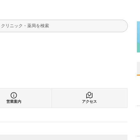
検索
営業案内
アクセス