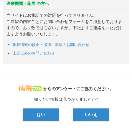
医療機関・薬局 の方へ
当サイトはお電話での対応を行っておりません。
ご希望の内容ごとにお問い合わせフォームをご用意しておりま
すので、お手数ではございますが、下記よりご連絡をいただけ
ますようお願いいたします。
掲載情報の修正・追加・削除のお問い合わせ
上記以外のお問い合わせ
病院なび
からのアンケートにご協力ください。
知りたい情報は見つかりましたか?
はい
いいえ