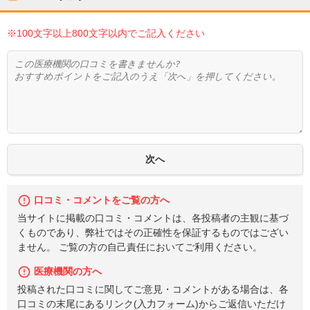
※100文字以上800文字以内でご記入ください
口コミ・コメントをご覧の方へ
当サイトに掲載の口コミ・コメントは、各投稿者の主観に基づ
くものであり、弊社ではその正確性を保証するものではござい
ません。 ご覧の方の自己責任においてご利用ください。
医療機関の方へ
投稿された口コミに関してご意見・コメントがある場合は、各
口コミの末尾にあるリンク(入力フォーム)からご返信いただけ