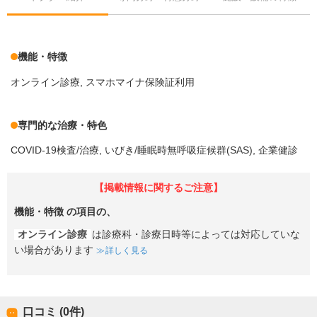
機能・特徴
オンライン診療
スマホマイナ保険証利用
専門的な治療・特色
COVID-19検査/治療
いびき/睡眠時無呼吸症候群(SAS)
企業健診
【掲載情報に関するご注意】
機能・特徴
の項目の、
オンライン診療
は診療科・診療日時等によっては対応していな
い場合があります
詳しく見る
口コミ (0件)