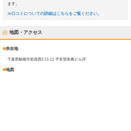
ます。
≫口コミについての詳細はこちらをご覧ください。
地図・アクセス
所在地
千葉県船橋市前原西2-11-11 平安堂医療ビル2F
地図