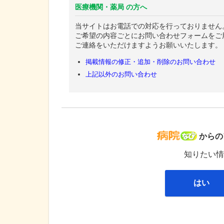
医療機関・薬局 の方へ
当サイトはお電話での対応を行っておりません
ご希望の内容ごとにお問い合わせフォームをご
ご連絡をいただけますようお願いいたします。
掲載情報の修正・追加・削除のお問い合わせ
上記以外のお問い合わせ
病院な
からの
知りたい情
はい