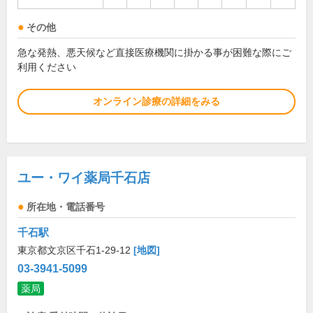
その他
急な発熱、悪天候など直接医療機関に掛かる事が困難な際にご
利用ください
オンライン診療の詳細をみる
ユー・ワイ薬局千石店
所在地・電話番号
千石駅
東京都文京区千石1-29-12
[地図]
03-3941-5099
薬局