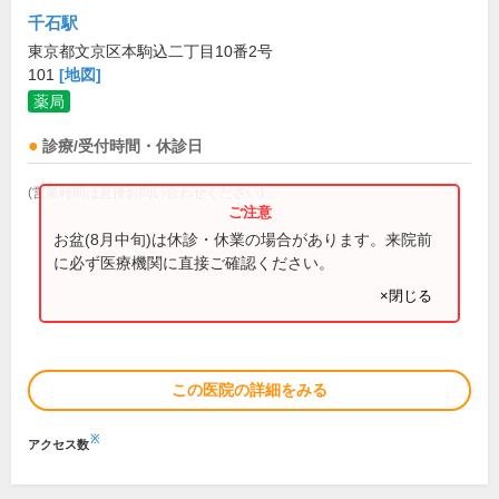
千石駅
東京都文京区本駒込二丁目10番2号
101
[地図]
薬局
診療/受付時間・休診日
(営業時間は直接お問い合わせください)
お盆(8月中旬)は休診・休業の場合があります。来院前
に必ず医療機関に直接ご確認ください。
×閉じる
この医院の詳細をみる
※
アクセス数