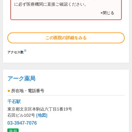
に必ず医療機関に直接ご確認ください。
×閉じる
この医院の詳細をみる
※
アクセス数
アーク薬局
所在地・電話番号
千石駅
東京都文京区本駒込六丁目1番19号
石田ビル102号
[地図]
03-3947-7076
薬局