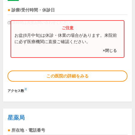
診療/受付時間・休診日
(営業時間は直接お問い合わせください)
お盆(8月中旬)は休診・休業の場合があります。来院前
に必ず医療機関に直接ご確認ください。
×閉じる
この医院の詳細をみる
※
アクセス数
星薬局
所在地・電話番号