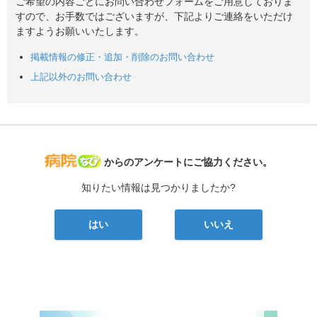
ご希望の内容ごとにお問い合わせフォームをご用意しておりま
すので、お手数ではございますが、下記よりご連絡をいただけ
ますようお願いいたします。
掲載情報の修正・追加・削除のお問い合わせ
上記以外のお問い合わせ
病院なび
からのアンケートにご協力ください。
知りたい情報は見つかりましたか?
はい
いいえ