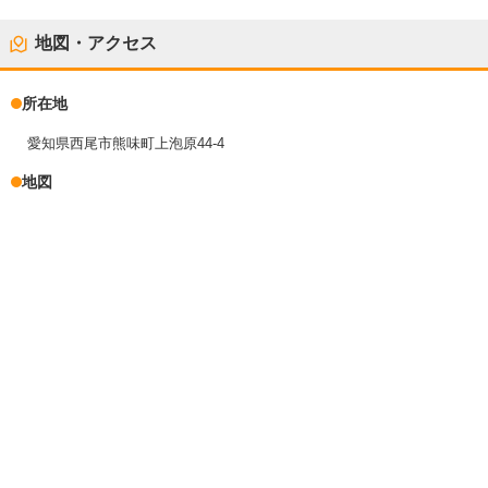
地図・アクセス
所在地
愛知県西尾市熊味町上泡原44-4
地図