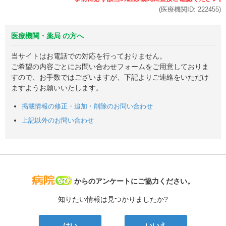
(医療機関ID:
222455
)
医療機関・薬局 の方へ
当サイトはお電話での対応を行っておりません。
ご希望の内容ごとにお問い合わせフォームをご用意しておりま
すので、お手数ではございますが、下記よりご連絡をいただけ
ますようお願いいたします。
掲載情報の修正・追加・削除のお問い合わせ
上記以外のお問い合わせ
病院なび
からのアンケートにご協力ください。
知りたい情報は見つかりましたか?
はい
いいえ