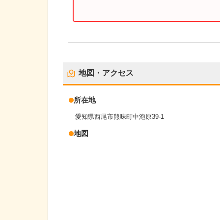
地図・アクセス
所在地
愛知県西尾市熊味町中泡原39-1
地図