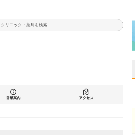
検索
営業案内
アクセス