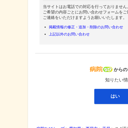
当サイトはお電話での対応を行っておりません
ご希望の内容ごとにお問い合わせフォームをご
ご連絡をいただけますようお願いいたします。
掲載情報の修正・追加・削除のお問い合わせ
上記以外のお問い合わせ
病院な
からの
知りたい情
はい