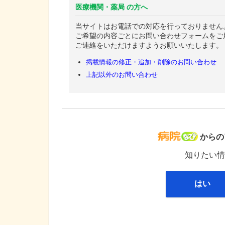
医療機関・薬局 の方へ
当サイトはお電話での対応を行っておりません
ご希望の内容ごとにお問い合わせフォームをご
ご連絡をいただけますようお願いいたします。
掲載情報の修正・追加・削除のお問い合わせ
上記以外のお問い合わせ
病院な
からの
知りたい情
はい