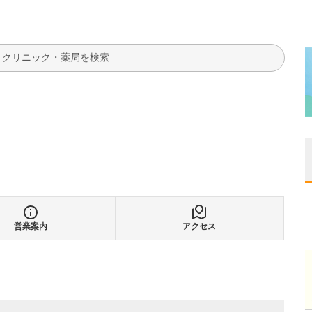
検索
営業案内
アクセス