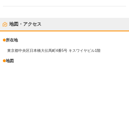
地図・アクセス
所在地
東京都中央区日本橋大伝馬町4番5号 キスワイヤビル1階
地図