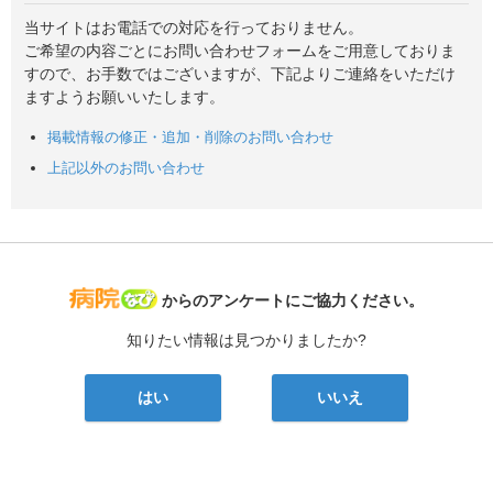
当サイトはお電話での対応を行っておりません。
ご希望の内容ごとにお問い合わせフォームをご用意しておりま
すので、お手数ではございますが、下記よりご連絡をいただけ
ますようお願いいたします。
掲載情報の修正・追加・削除のお問い合わせ
上記以外のお問い合わせ
病院なび
からのアンケートにご協力ください。
知りたい情報は見つかりましたか?
はい
いいえ