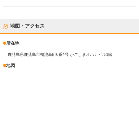
地図・アクセス
所在地
鹿児島県鹿児島市鴨池新町6番4号 かごしまオハナビル1階
地図