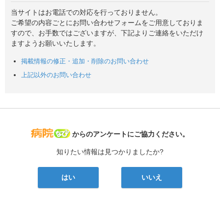
当サイトはお電話での対応を行っておりません。
ご希望の内容ごとにお問い合わせフォームをご用意しておりま
すので、お手数ではございますが、下記よりご連絡をいただけ
ますようお願いいたします。
掲載情報の修正・追加・削除のお問い合わせ
上記以外のお問い合わせ
病院なび
からのアンケートにご協力ください。
知りたい情報は見つかりましたか?
はい
いいえ