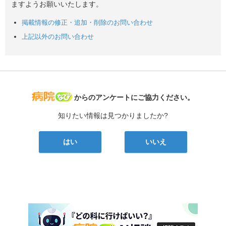
ますようお願いいたします。
掲載情報の修正・追加・削除のお問い合わせ
上記以外のお問い合わせ
病院なび
からのアンケートにご協力ください。
知りたい情報は見つかりましたか?
はい
いいえ