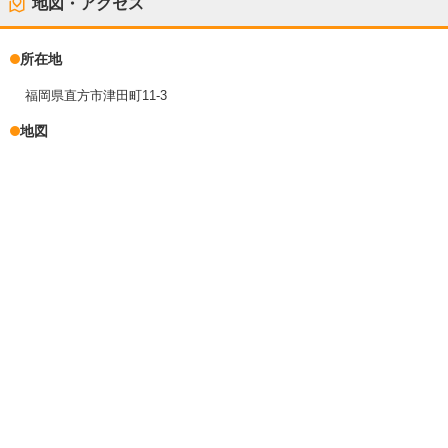
地図・アクセス
所在地
福岡県直方市津田町11-3
地図