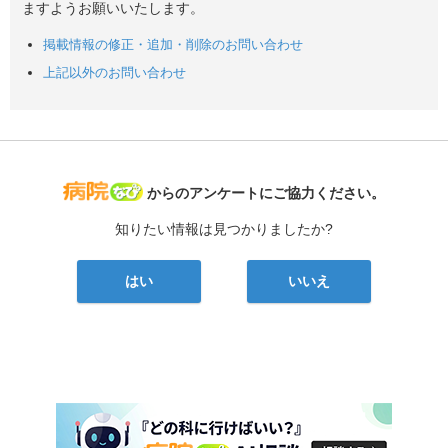
ますようお願いいたします。
掲載情報の修正・追加・削除のお問い合わせ
上記以外のお問い合わせ
病院なび
からのアンケートにご協力ください。
知りたい情報は見つかりましたか?
はい
いいえ