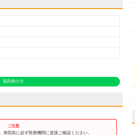
薬剤師の方
す。来院前に必ず医療機関に直接ご確認ください。