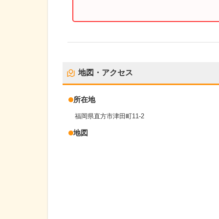
地図・アクセス
所在地
福岡県直方市津田町11-2
地図