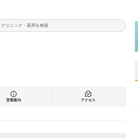
検索
営業案内
アクセス