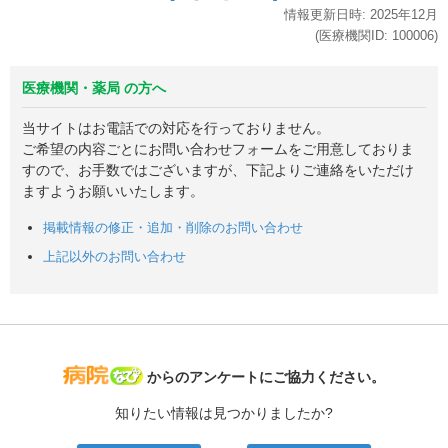
情報更新日時:
2025年
12月
(医療機関ID:
100006
)
医療機関・薬局 の方へ
当サイトはお電話での対応を行っておりません。
ご希望の内容ごとにお問い合わせフォームをご用意しておりま
すので、お手数ではございますが、下記よりご連絡をいただけ
ますようお願いいたします。
掲載情報の修正・追加・削除のお問い合わせ
上記以外のお問い合わせ
病院なび
からのアンケートにご協力ください。
知りたい情報は見つかりましたか?