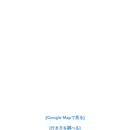
[Google Mapで見る]
[行き方を調べる]