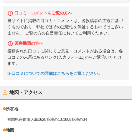
口コミ・コメントをご覧の方へ
当サイトに掲載の口コミ・コメントは、各投稿者の主観に基づ
くものであり、弊社ではその正確性を保証するものではござい
ません。 ご覧の方の自己責任においてご利用ください。
医療機関の方へ
投稿された口コミに関してご意見・コメントがある場合は、各
口コミの末尾にあるリンク(入力フォーム)からご返信いただけ
ます。
≫口コミについての詳細はこちらをご覧ください。
地図・アクセス
所在地
福岡県宗像市大島1628番地の13,1809番地の34
地図