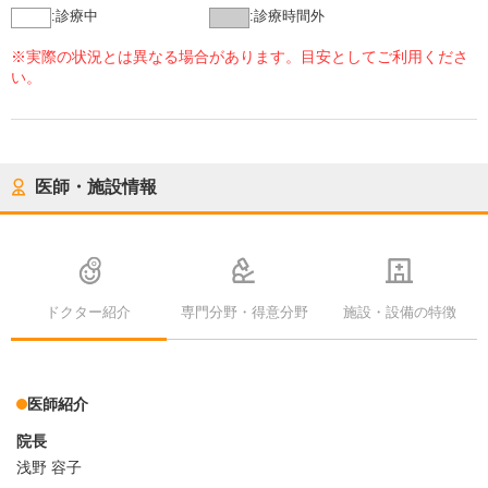
:
診療中
:
診療時間外
※実際の状況とは異なる場合があります。目安としてご利用くださ
い。
医師・施設情報
ドクター紹介
専門分野・得意分野
施設・設備の特徴
医師紹介
院長
浅野 容子