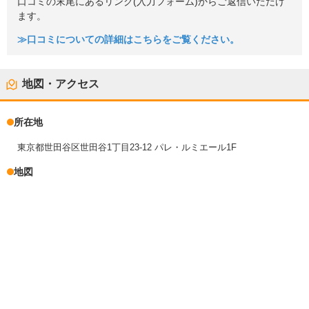
口コミの末尾にあるリンク(入力フォーム)からご返信いただけ
ます。
≫口コミについての詳細はこちらをご覧ください。
地図・アクセス
所在地
東京都世田谷区世田谷1丁目23-12 パレ・ルミエール1F
地図