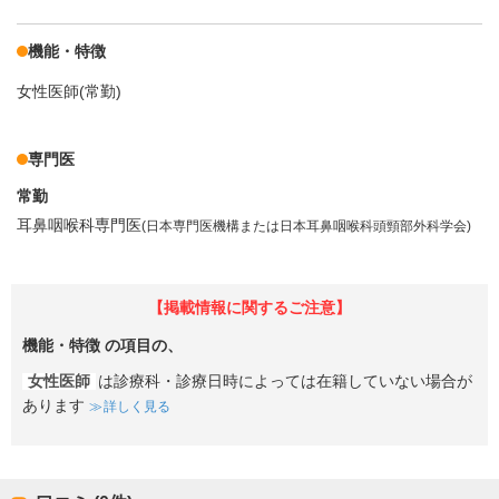
機能・特徴
女性医師(常勤)
専門医
常勤
耳鼻咽喉科専門医
(日本専門医機構または日本耳鼻咽喉科頭頸部外科学会)
【掲載情報に関するご注意】
機能・特徴
の項目の、
女性医師
は診療科・診療日時によっては在籍していない場合が
あります
詳しく見る