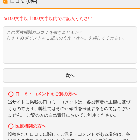
口コミ (0件)
※100文字以上800文字以内でご記入ください
口コミ・コメントをご覧の方へ
当サイトに掲載の口コミ・コメントは、各投稿者の主観に基づ
くものであり、弊社ではその正確性を保証するものではござい
ません。 ご覧の方の自己責任においてご利用ください。
医療機関の方へ
投稿された口コミに関してご意見・コメントがある場合は、各