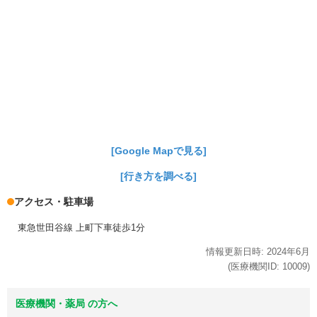
[Google Mapで見る]
[行き方を調べる]
アクセス・駐車場
東急世田谷線 上町下車徒歩1分
情報更新日時:
2024年
6月
(医療機関ID:
10009
)
医療機関・薬局 の方へ