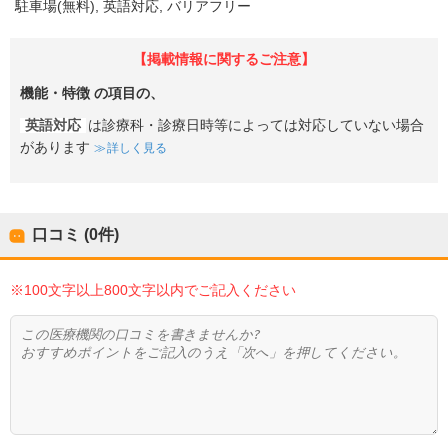
駐車場(無料)
英語対応
バリアフリー
【掲載情報に関するご注意】
機能・特徴
の項目の、
英語対応
は診療科・診療日時等によっては対応していない場合
があります
詳しく見る
口コミ (0件)
※100文字以上800文字以内でご記入ください