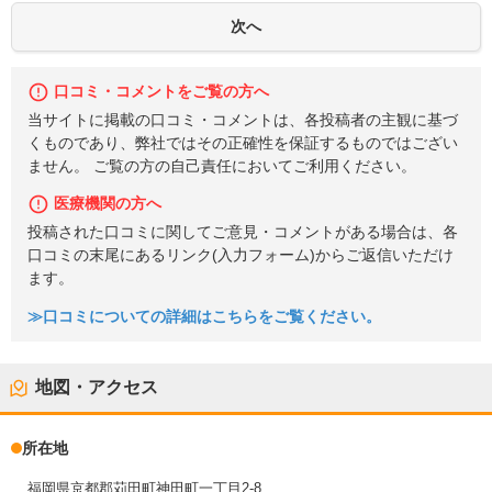
口コミ・コメントをご覧の方へ
当サイトに掲載の口コミ・コメントは、各投稿者の主観に基づ
くものであり、弊社ではその正確性を保証するものではござい
ません。 ご覧の方の自己責任においてご利用ください。
医療機関の方へ
投稿された口コミに関してご意見・コメントがある場合は、各
口コミの末尾にあるリンク(入力フォーム)からご返信いただけ
ます。
≫口コミについての詳細はこちらをご覧ください。
地図・アクセス
所在地
福岡県京都郡苅田町神田町一丁目2-8