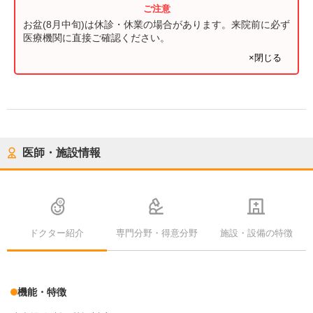
お盆(8月中旬)は休診・休業の場合があります。来院前に必ず
医療機関に直接ご確認ください。
×閉じる
医師・施設情報
ドクター紹介
専門分野・得意分野
施設・設備の特徴
機能・特徴