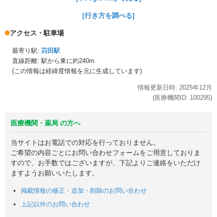
[行き方を調べる]
アクセス・駐車場
最寄り駅:
苅田駅
直線距離: 駅から
東に約240m
(この情報は経緯度情報を元に生成しています)
情報更新日時:
2025年
12月
(医療機関ID:
100295
)
医療機関・薬局 の方へ
当サイトはお電話での対応を行っておりません。
ご希望の内容ごとにお問い合わせフォームをご用意しておりま
すので、お手数ではございますが、下記よりご連絡をいただけ
ますようお願いいたします。
掲載情報の修正・追加・削除のお問い合わせ
上記以外のお問い合わせ