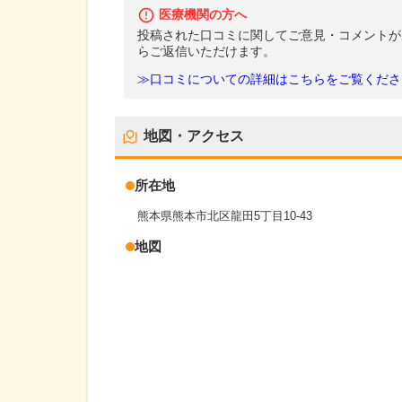
医療機関の方へ
投稿された口コミに関してご意見・コメントが
らご返信いただけます。
≫口コミについての詳細はこちらをご覧くださ
地図・アクセス
所在地
熊本県熊本市北区龍田5丁目10-43
地図