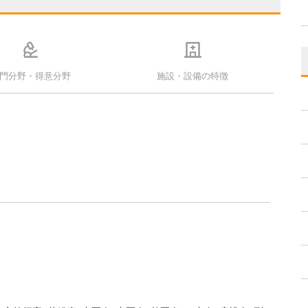
門分野・得意分野
施設・設備の特徴