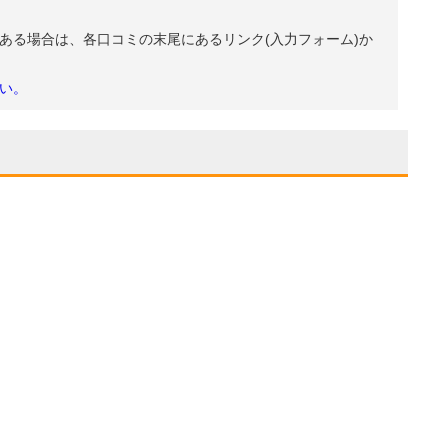
ある場合は、各口コミの末尾にあるリンク(入力フォーム)か
い。