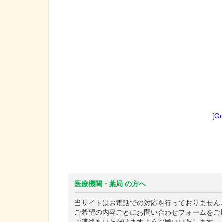
[G
医療機関・薬局 の方へ
当サイトはお電話での対応を行っておりません
ご希望の内容ごとにお問い合わせフォームをご
ご連絡をいただけますようお願いいたします。