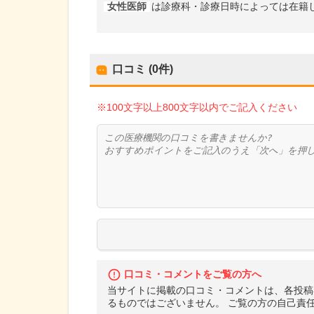
女性医師
は診療科・診療日時によっては在籍
口コミ (0件)
※100文字以上800文字以内でご記入ください
口コミ・コメントをご覧の方へ
当サイトに掲載の口コミ・コメントは、各投稿
るものではございません。 ご覧の方の自己責