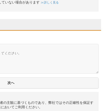
していない場合があります
詳しく見る
者の主観に基づくものであり、弊社ではその正確性を保証す
任においてご利用ください。