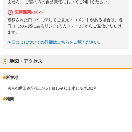
ません。 ご覧の方の自己責任においてご利用ください。
医療機関の方へ
投稿された口コミに関してご意見・コメントがある場合は、各
口コミの末尾にあるリンク(入力フォーム)からご返信いただけ
ます。
≫口コミについての詳細はこちらをご覧ください。
地図・アクセス
所在地
東京都世田谷区桜上水5丁目13-9 桜上水ヒルズ102号
地図