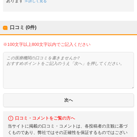
あります
詳しく見る
口コミ (0件)
※100文字以上800文字以内でご記入ください
口コミ・コメントをご覧の方へ
当サイトに掲載の口コミ・コメントは、各投稿者の主観に基づ
くものであり、弊社ではその正確性を保証するものではござい