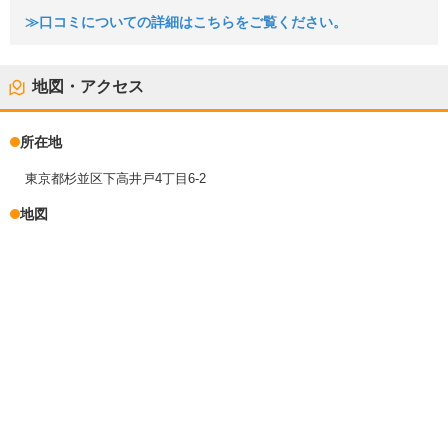
≫口コミについての詳細はこちらをご覧ください。
地図・アクセス
所在地
東京都杉並区下高井戸4丁目6-2
地図