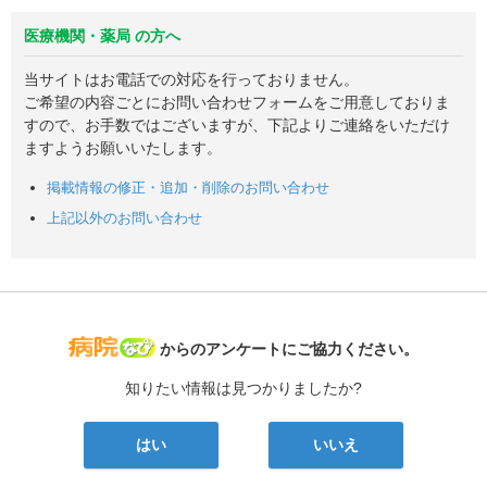
医療機関・薬局 の方へ
当サイトはお電話での対応を行っておりません。
ご希望の内容ごとにお問い合わせフォームをご用意しておりま
すので、お手数ではございますが、下記よりご連絡をいただけ
ますようお願いいたします。
掲載情報の修正・追加・削除のお問い合わせ
上記以外のお問い合わせ
病院なび
からのアンケートにご協力ください。
知りたい情報は見つかりましたか?
はい
いいえ