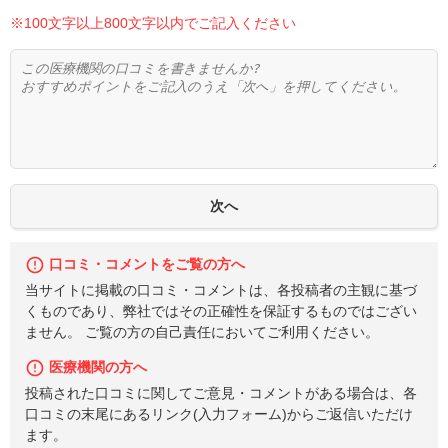
※100文字以上800文字以内でご記入ください
口コミ・コメントをご覧の方へ
当サイトに掲載の口コミ・コメントは、各投稿者の主観に基づ
くものであり、弊社ではその正確性を保証するものではござい
ません。 ご覧の方の自己責任においてご利用ください。
医療機関の方へ
投稿された口コミに関してご意見・コメントがある場合は、各
口コミの末尾にあるリンク(入力フォーム)からご返信いただけ
ます。