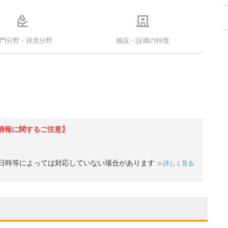
門分野・得意分野
施設・設備の特徴
情報に関するご注意】
日時等によっては対応していない場合があります
詳しく見る