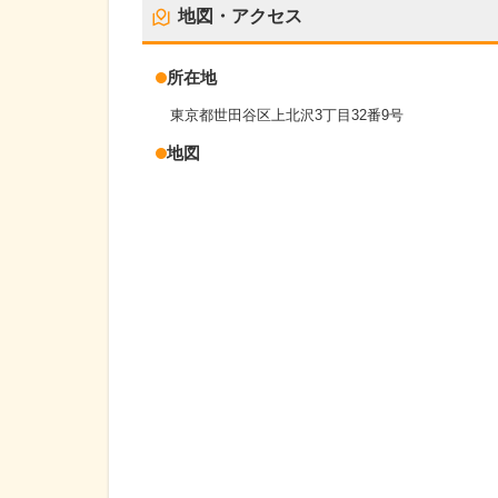
地図・アクセス
所在地
東京都世田谷区上北沢3丁目32番9号
地図