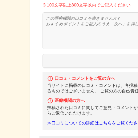
※100文字以上800文字以内でご記入ください
口コミ・コメントをご覧の方へ
当サイトに掲載の口コミ・コメントは、各投稿
るものではございません。 ご覧の方の自己責
医療機関の方へ
投稿された口コミに関してご意見・コメントが
らご返信いただけます。
≫口コミについての詳細はこちらをご覧くださ