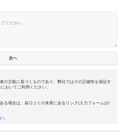
者の主観に基づくものであり、弊社ではその正確性を保証す
任においてご利用ください。
ある場合は、各口コミの末尾にあるリンク(入力フォーム)か
い。