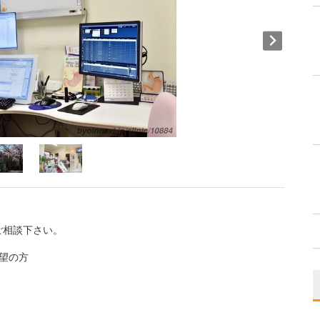
ご相談下さい。
希望の方