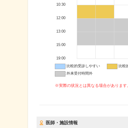
10:30
12:00
13:00
15:00
19:00
:
比較的受診しやすい
:
比較
:
外来受付時間外
※実際の状況とは異なる場合があります
医師・施設情報