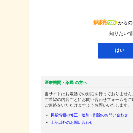
病院な
からの
知りたい情
はい
医療機関・薬局 の方へ
当サイトはお電話での対応を行っておりません
ご希望の内容ごとにお問い合わせフォームをご
ご連絡をいただけますようお願いいたします。
掲載情報の修正・追加・削除のお問い合わせ
上記以外のお問い合わせ