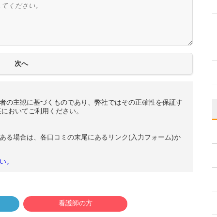
者の主観に基づくものであり、弊社ではその正確性を保証す
任においてご利用ください。
ある場合は、各口コミの末尾にあるリンク(入力フォーム)か
い。
看護師の方