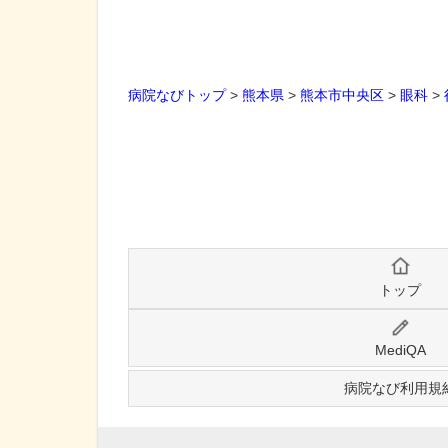
病院なびトップ
>
熊本県
>
熊本市中央区
>
眼科
>
トップ
MediQA
病院なび利用規