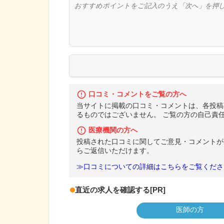
口コミ・コメントをご覧の方へ
当サイトに掲載の口コミ・コメントは、各投稿
るものではございません。 ご覧の方の自己責
医療機関の方へ
投稿された口コミに関してご意見・コメントが
らご返信いただけます。
≫口コミについての詳細はこちらをご覧くださ
直近の求人を確認する
[PR]
医師の方