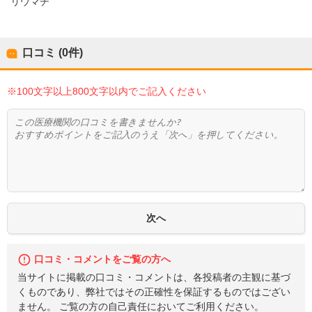
リウマチ
口コミ (0件)
※100文字以上800文字以内でご記入ください
口コミ・コメントをご覧の方へ
当サイトに掲載の口コミ・コメントは、各投稿者の主観に基づ
くものであり、弊社ではその正確性を保証するものではござい
ません。 ご覧の方の自己責任においてご利用ください。