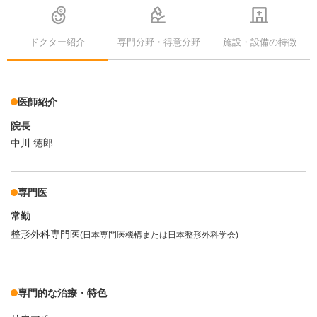
ドクター紹介
専門分野・得意分野
施設・設備の特徴
医師紹介
院長
中川 徳郎
専門医
常勤
整形外科専門医
(日本専門医機構または日本整形外科学会)
専門的な治療・特色