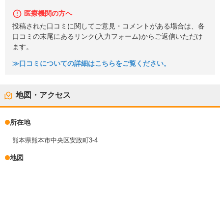
医療機関の方へ
投稿された口コミに関してご意見・コメントがある場合は、各
口コミの末尾にあるリンク(入力フォーム)からご返信いただけ
ます。
≫口コミについての詳細はこちらをご覧ください。
地図・アクセス
所在地
熊本県熊本市中央区安政町3-4
地図