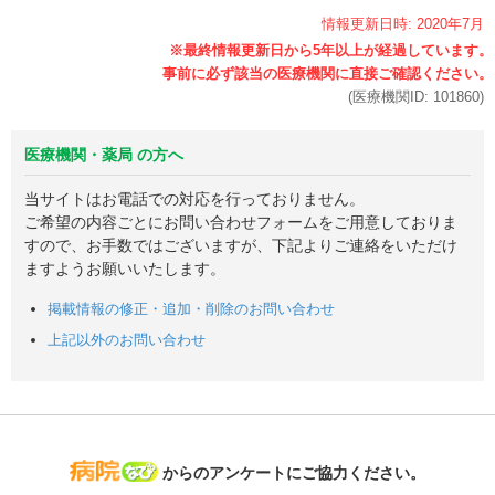
情報更新日時:
2020年
7月
(医療機関ID:
101860
)
医療機関・薬局 の方へ
当サイトはお電話での対応を行っておりません。
ご希望の内容ごとにお問い合わせフォームをご用意しておりま
すので、お手数ではございますが、下記よりご連絡をいただけ
ますようお願いいたします。
掲載情報の修正・追加・削除のお問い合わせ
上記以外のお問い合わせ
病院なび
からのアンケートにご協力ください。