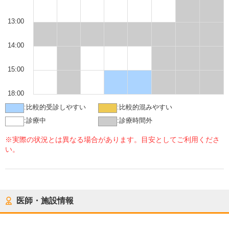
13:00
14:00
15:00
18:00
:
比較的受診しやすい
:
比較的混みやすい
:
診療中
:
診療時間外
※実際の状況とは異なる場合があります。目安としてご利用くださ
い。
医師・施設情報